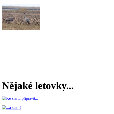
Nějaké letovky...