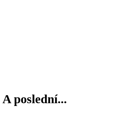
A poslední...