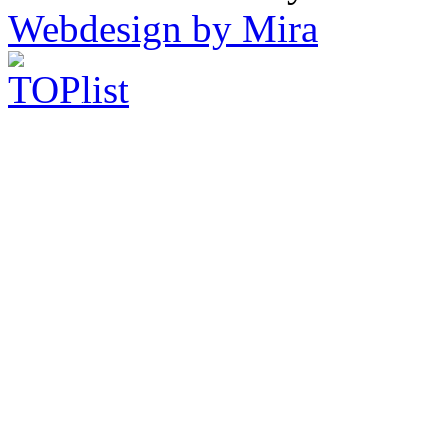
Webdesign by Mira