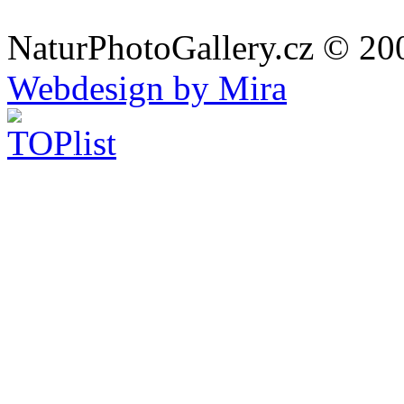
NaturPhotoGallery.cz © 20
Webdesign by Mira