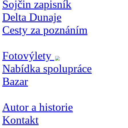
Sojčin zapisník
Delta Dunaje
Cesty za poznáním
Fotovýlety
Nabídka spolupráce
Bazar
Autor a historie
Kontakt