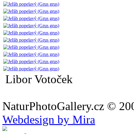
Libor Votoček
NaturPhotoGallery.cz © 20
Webdesign by Mira