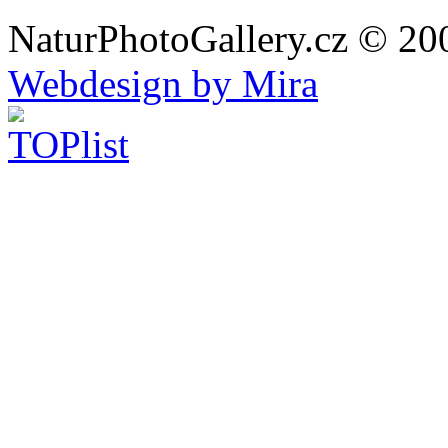
NaturPhotoGallery.cz © 20
Webdesign by Mira