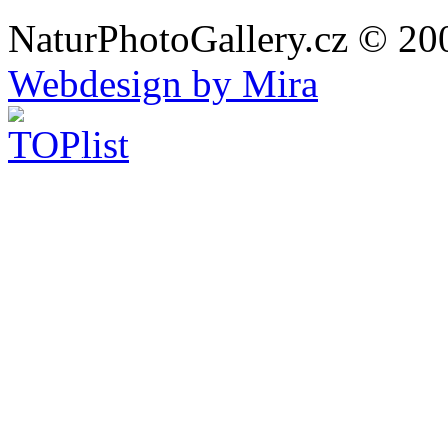
NaturPhotoGallery.cz © 20
Webdesign by Mira