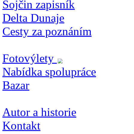
Sojčin zapisník
Delta Dunaje
Cesty za poznáním
Fotovýlety
Nabídka spolupráce
Bazar
Autor a historie
Kontakt