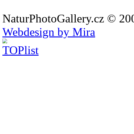
NaturPhotoGallery.cz © 20
Webdesign by Mira