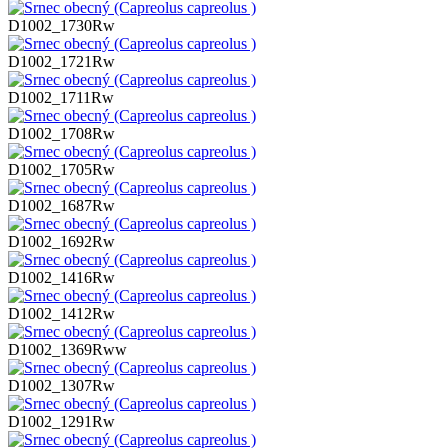
D1002_1730Rw
D1002_1721Rw
D1002_1711Rw
D1002_1708Rw
D1002_1705Rw
D1002_1687Rw
D1002_1692Rw
D1002_1416Rw
D1002_1412Rw
D1002_1369Rww
D1002_1307Rw
D1002_1291Rw