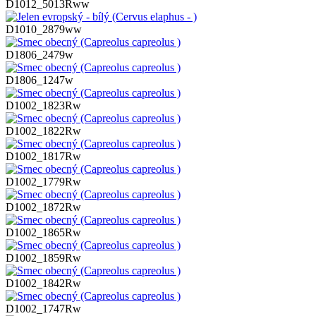
D1012_5013Rww
D1010_2879ww
D1806_2479w
D1806_1247w
D1002_1823Rw
D1002_1822Rw
D1002_1817Rw
D1002_1779Rw
D1002_1872Rw
D1002_1865Rw
D1002_1859Rw
D1002_1842Rw
D1002_1747Rw